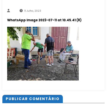
11 Julho, 2023
WhatsApp Image 2023-07-11 at 10.45.41 (8)
PUBLICAR COMENTÁRIO