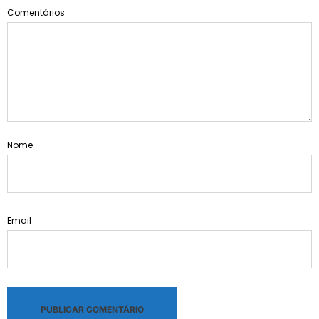
Comentários
Nome
Email