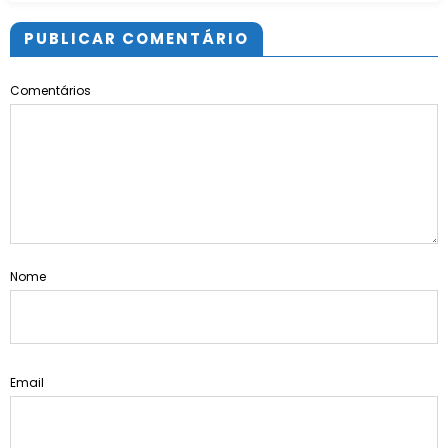
PUBLICAR COMENTÁRIO
Comentários
Nome
Email