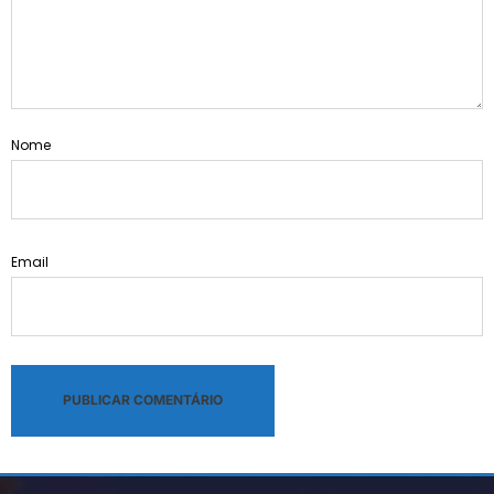
Nome
Email
Alternative: