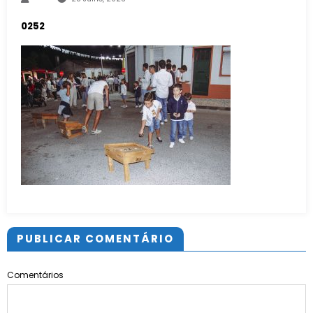
0252
PUBLICAR COMENTÁRIO
Comentários