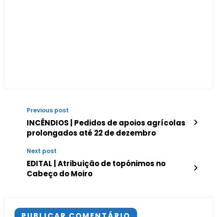
Previous post
INCÊNDIOS | Pedidos de apoios agrícolas
prolongados até 22 de dezembro
Next post
EDITAL | Atribuição de topónimos no
Cabeço do Moiro
PUBLICAR COMENTÁRIO