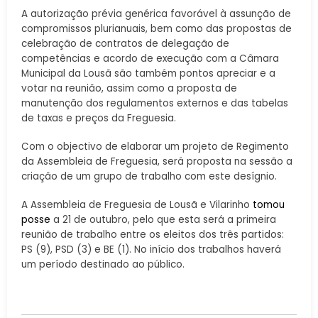
A autorização prévia genérica favorável à assunção de
compromissos plurianuais, bem como das propostas de
celebração de contratos de delegação de
competências e acordo de execução com a Câmara
Municipal da Lousã são também pontos apreciar e a
votar na reunião, assim como a proposta de
manutenção dos regulamentos externos e das tabelas
de taxas e preços da Freguesia.
Com o objectivo de elaborar um projeto de Regimento
da Assembleia de Freguesia, será proposta na sessão a
criação de um grupo de trabalho com este desígnio.
A Assembleia de Freguesia de Lousã e Vilarinho
tomou
posse
a 21 de outubro, pelo que esta será a primeira
reunião de trabalho entre os eleitos dos três partidos:
PS (9), PSD (3) e BE (1). No início dos trabalhos haverá
um período destinado ao público.