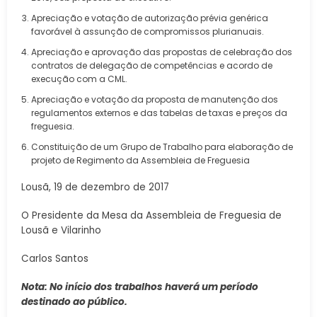
Apreciação e votação de autorização prévia genérica
favorável à assunção de compromissos plurianuais.
Apreciação e aprovação das propostas de celebração dos
contratos de delegação de competências e acordo de
execução com a CML.
Apreciação e votação da proposta de manutenção dos
regulamentos externos e das tabelas de taxas e preços da
freguesia.
Constituição de um Grupo de Trabalho para elaboração de
projeto de Regimento da Assembleia de Freguesia
Lousã, 19 de dezembro de 2017
O Presidente da Mesa da Assembleia de Freguesia de
Lousã e Vilarinho
Carlos Santos
Nota: No início dos trabalhos haverá um período
destinado ao público.