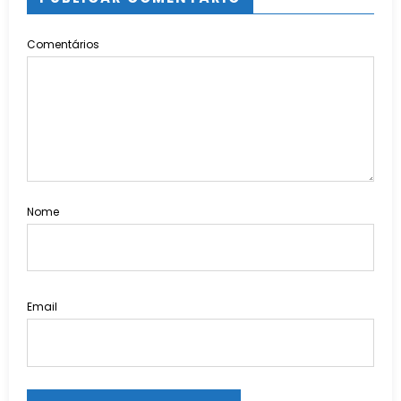
Comentários
Nome
Email