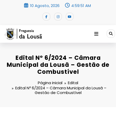
Saltar
10 Agosto, 2026
4:59:52 AM
para
o
conteúdo
Edital Nº 6/2024 – Câmara
Municipal da Lousã – Gestão de
Combustível
Página inicial
Edital
Edital Nº 6/2024 – Câmara Municipal da Lousã –
Gestão de Combustível