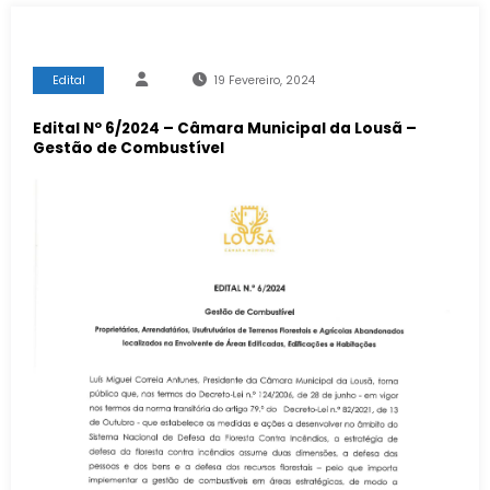
Edital
19 Fevereiro, 2024
Edital Nº 6/2024 – Câmara Municipal da Lousã –
Gestão de Combustível