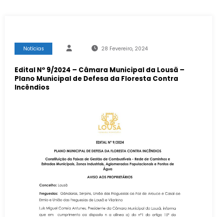
Notícias
28 Fevereiro, 2024
Edital Nº 9/2024 – Câmara Municipal da Lousã –
Plano Municipal de Defesa da Floresta Contra
Incêndios