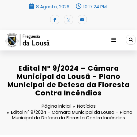
Saltar
8 Agosto, 2026
10:17:24 PM
para
o
conteúdo
Edital Nº 9/2024 – Câmara
Municipal da Lousã – Plano
Municipal de Defesa da Floresta
Contra Incêndios
Página inicial
Notícias
Edital Nº 9/2024 – Câmara Municipal da Lousã – Plano
Municipal de Defesa da Floresta Contra Incêndios