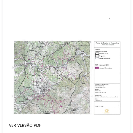
VER VERSÃO PDF