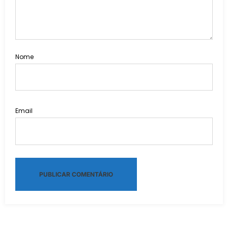
Nome
Email
Alternative: