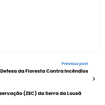
Previous post
 Defesa da Floresta Contra Incêndios
nservação (ZEC) da Serra da Lousã