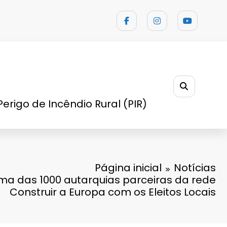
Perigo de Incêndio Rural (PIR)
Página inicial
Notícias
a das 1000 autarquias parceiras da rede
Construir a Europa com os Eleitos Locais