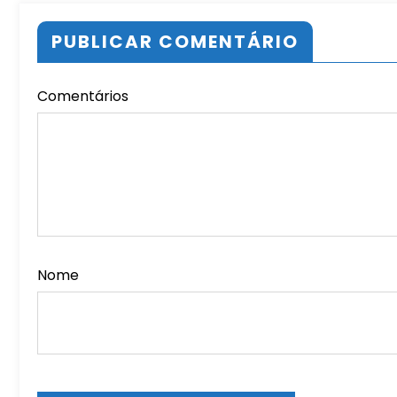
PUBLICAR COMENTÁRIO
Comentários
Nome