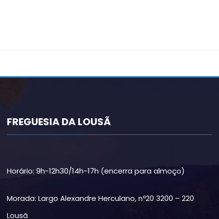
FREGUESIA DA LOUSÃ
Horário: 9h-12h30/14h-17h (encerra para almoço)
Morada: Largo Alexandre Herculano, nº20 3200 – 220
Lousã