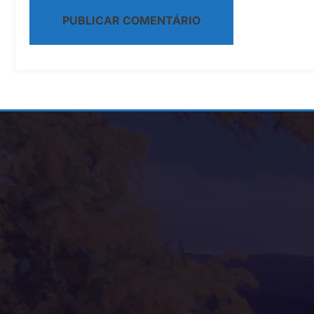
Alternative: