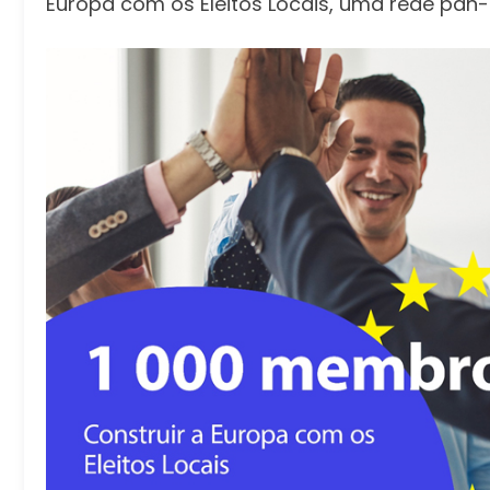
Europa com os Eleitos Locais, uma rede pan-e