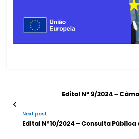
Edital Nº 9/2024 – Câma
Next post
Edital Nº10/2024 – Consulta Pública