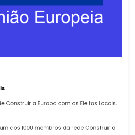
is
 Construir a Europa com os Eleitos Locais,
 um dos 1000 membros da rede Construir a