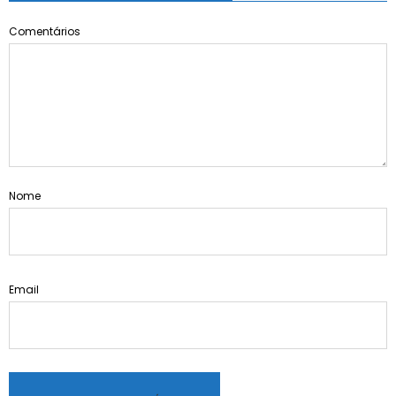
Comentários
Nome
Email