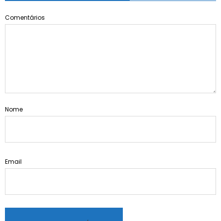
Comentários
Nome
Email