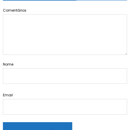
Comentários
Nome
Email