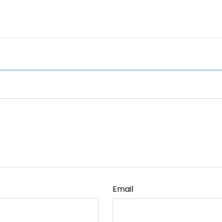
Email