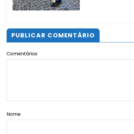
PUBLICAR COMENTÁRIO
Comentários
Nome