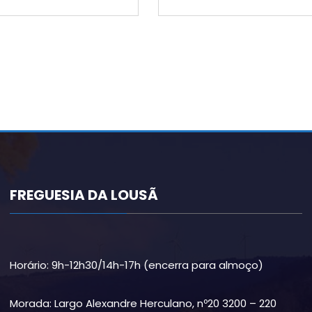
FREGUESIA DA LOUSÃ
Horário: 9h-12h30/14h-17h (encerra para almoço)
Morada: Largo Alexandre Herculano, nº20 3200 – 220