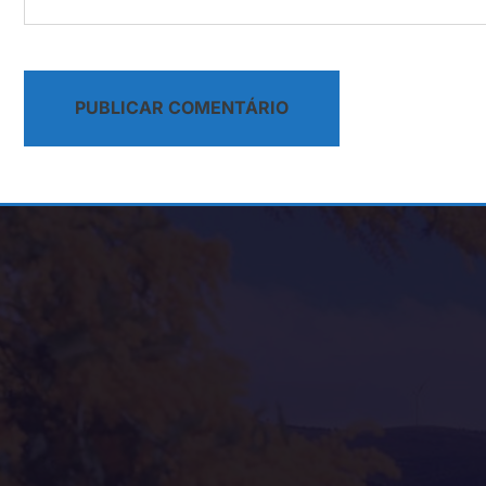
Alternative: