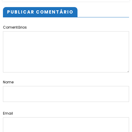
PUBLICAR COMENTÁRIO
Comentários
Nome
Email