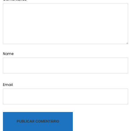
Nome
Email