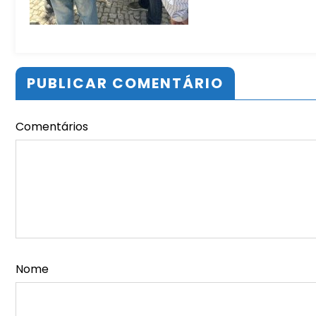
PUBLICAR COMENTÁRIO
Comentários
Nome