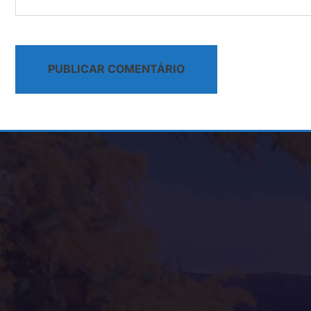
Alternative: