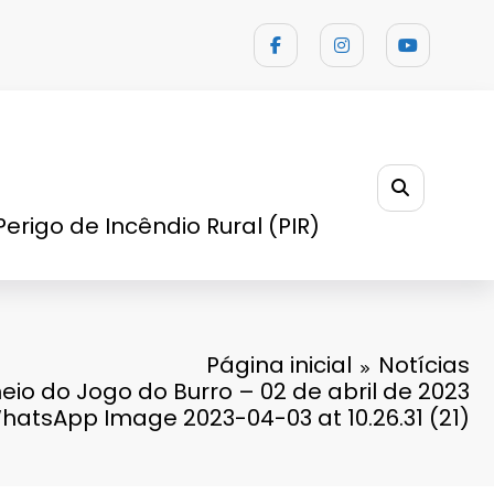
Perigo de Incêndio Rural (PIR)
Página inicial
Notícias
neio do Jogo do Burro – 02 de abril de 2023
hatsApp Image 2023-04-03 at 10.26.31 (21)