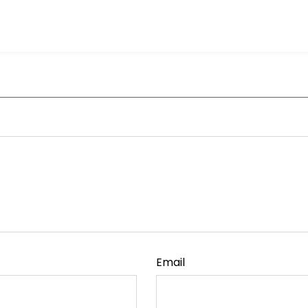
Email