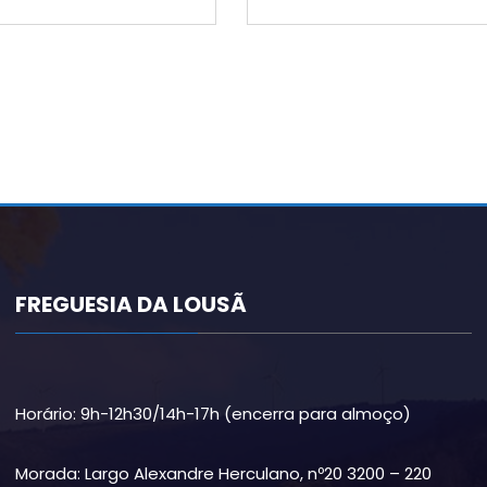
FREGUESIA DA LOUSÃ
Horário: 9h-12h30/14h-17h (encerra para almoço)
Morada: Largo Alexandre Herculano, nº20 3200 – 220