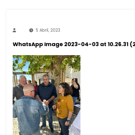
5 Abril, 2023
WhatsApp Image 2023-04-03 at 10.26.31 (2