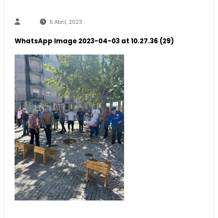
5 Abril, 2023
WhatsApp Image 2023-04-03 at 10.27.36 (29)