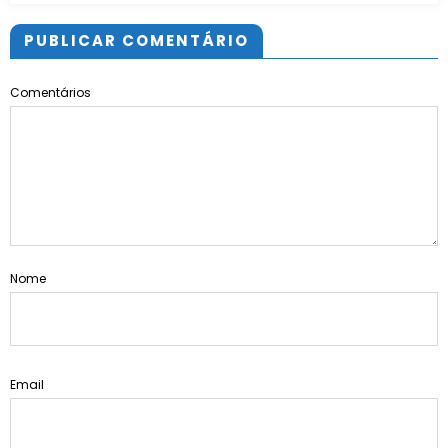
PUBLICAR COMENTÁRIO
Comentários
Nome
Email