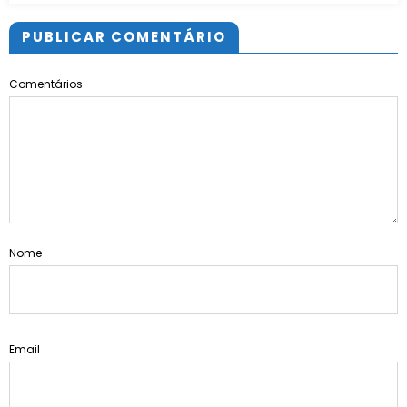
PUBLICAR COMENTÁRIO
Comentários
Nome
Email