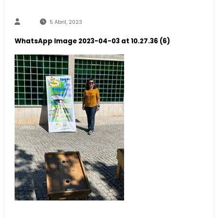
5 Abril, 2023
WhatsApp Image 2023-04-03 at 10.27.36 (6)