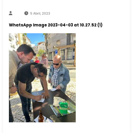
5 Abril, 2023
WhatsApp Image 2023-04-03 at 10.27.52 (1)