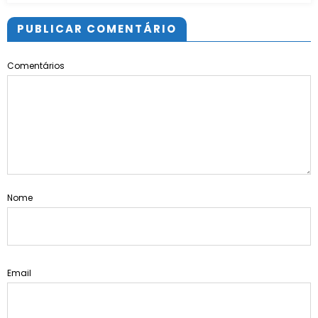
PUBLICAR COMENTÁRIO
Comentários
Nome
Email