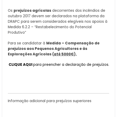
Os
prejuízos agrícolas
decorrentes dos incêndios de
outubro 2017 devem ser declarados na plataforma da
DRAPC para serem considerados elegíveis nos apoios à
Medida 6.2.2 – “Restabelecimento do Potencial
Produtivo”
Para se candidatar à
Medida – Compensação de
prejuízos aos Pequenos Agricultores e às
Explorações Agrícolas (
até 5000€
),
CLIQUE AQUI
para preencher a declaração de prejuízos.
Informação adicional para prejuízos superiores