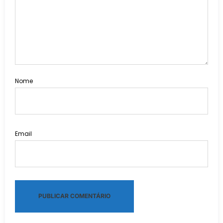
Nome
Email
Alternative: