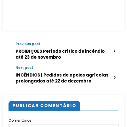
Previous post
PROIBIÇÕES Período crítico de incêndio
até 23 de novembro
Next post
INCÊNDIOS | Pedidos de apoios agrícolas
prolongados até 22 de dezembro
PUBLICAR COMENTÁRIO
Comentários