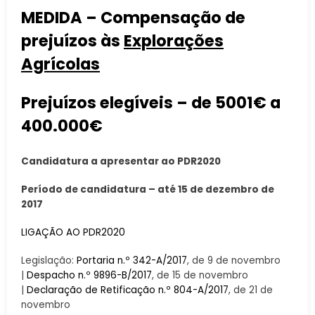
MEDIDA – Compensação de
prejuízos às
Explorações
Agrícolas
Prejuízos elegíveis – de 5001€ a
400.000€
Candidatura a apresentar ao PDR2020
Período de candidatura – até 15 de dezembro de
2017
LIGAÇÃO AO PDR2020
Legislação:
Portaria n.º 342-A/2017
, de 9 de novembro
|
Despacho n.º 9896-B/2017
, de 15 de novembro
|
Declaração de Retificação n.º 804-A/2017
, de 21 de
novembro