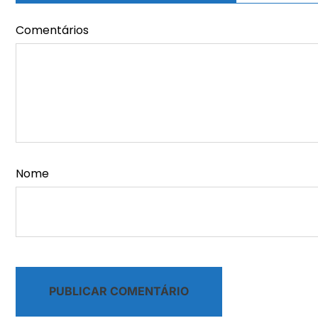
Comentários
Nome