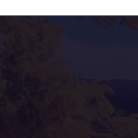
Alternative: