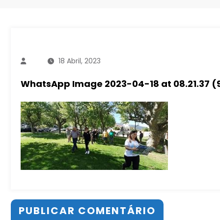
18 Abril, 2023
WhatsApp Image 2023-04-18 at 08.21.37 (
PUBLICAR COMENTÁRIO