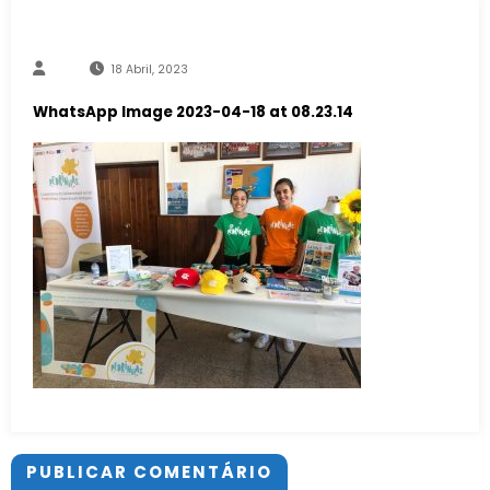
18 Abril, 2023
WhatsApp Image 2023-04-18 at 08.23.14
PUBLICAR COMENTÁRIO