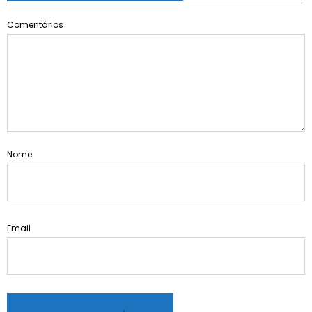
Comentários
Nome
Email