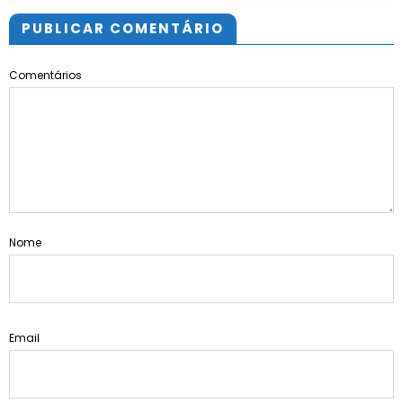
PUBLICAR COMENTÁRIO
Comentários
Nome
Email