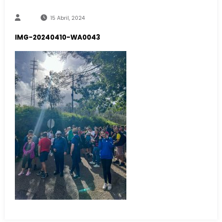
15 Abril, 2024
IMG-20240410-WA0043