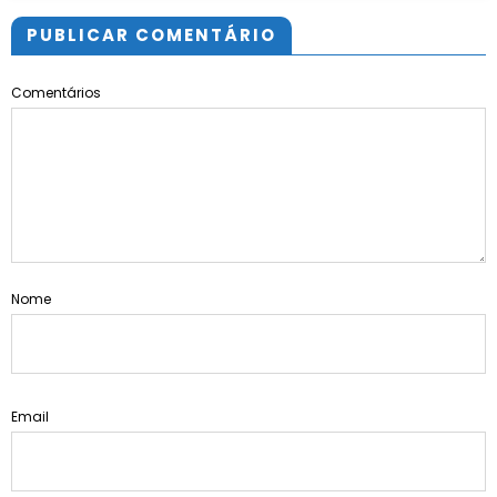
PUBLICAR COMENTÁRIO
Comentários
Nome
Email