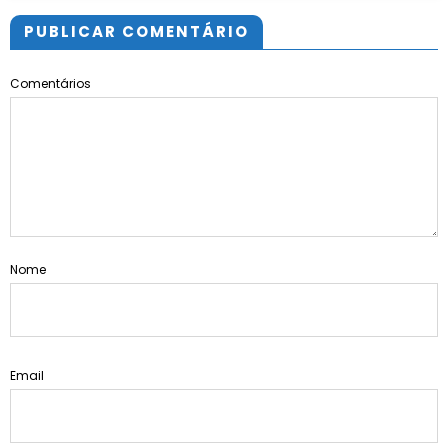
PUBLICAR COMENTÁRIO
Comentários
Nome
Email