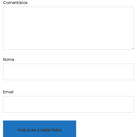
Comentários
Nome
Email