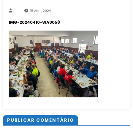
15 Abril, 2024
IMG-20240410-WA0058
PUBLICAR COMENTÁRIO