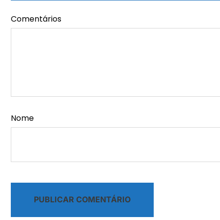
Comentários
Nome