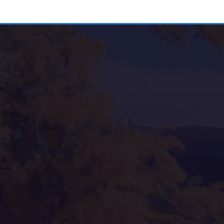
Alternative: