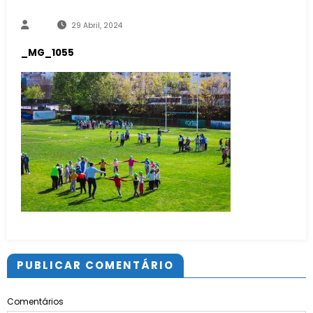
29 Abril, 2024
_MG_1055
PUBLICAR COMENTÁRIO
Comentários