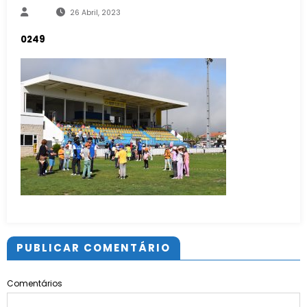
26 Abril, 2023
0249
PUBLICAR COMENTÁRIO
Comentários