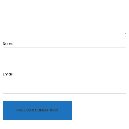
Nome
Email
Alternative: