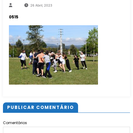
26 Abril, 2023
0515
PUBLICAR COMENTÁRIO
Comentários