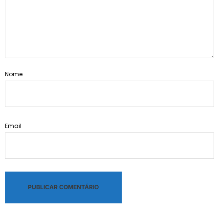
Nome
Email
Alternative: