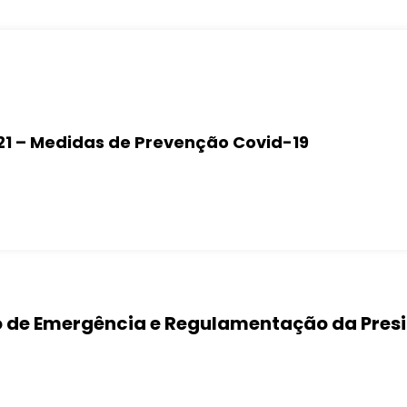
021 – Medidas de Prevenção Covid-19
 de Emergência e Regulamentação da Presid