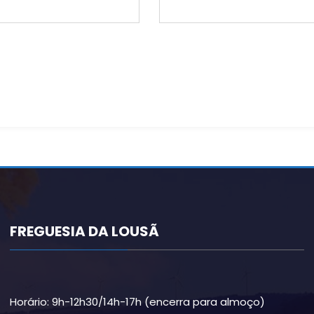
FREGUESIA DA LOUSÃ
Horário: 9h-12h30/14h-17h (encerra para almoço)