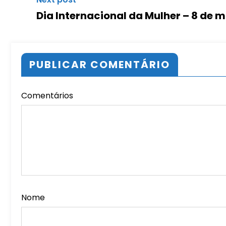
Dia Internacional da Mulher – 8 de 
PUBLICAR COMENTÁRIO
Comentários
Nome