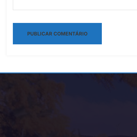
Alternative: