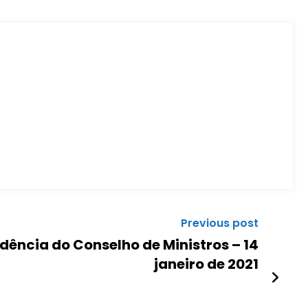
Previous post
ência do Conselho de Ministros – 14
janeiro de 2021