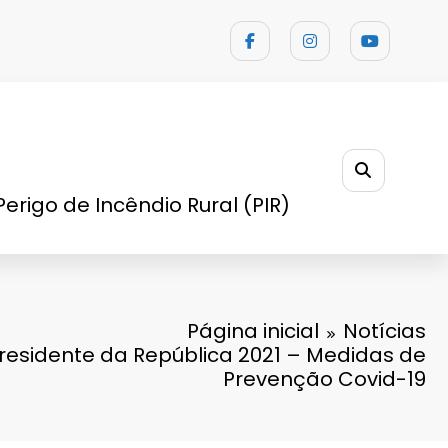
Perigo de Incêndio Rural (PIR)
Página inicial
Notícias
Presidente da República 2021 – Medidas de
Prevenção Covid-19