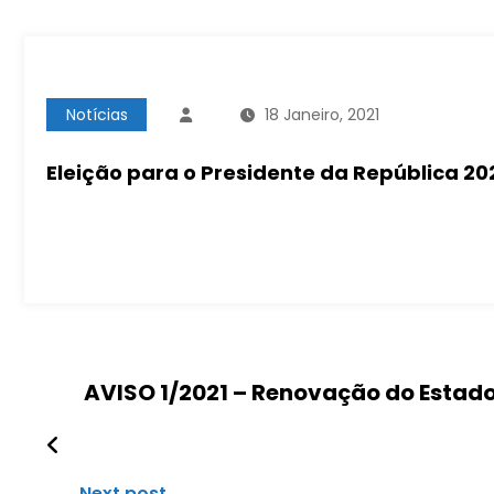
Notícias
18 Janeiro, 2021
Eleição para o Presidente da República 2
AVISO 1/2021 – Renovação do Estado
Next post