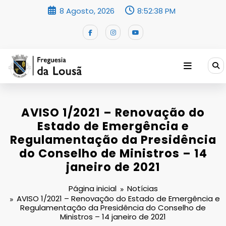
Saltar
8 Agosto, 2026
8:52:38 PM
para
o
conteúdo
AVISO 1/2021 – Renovação do
Estado de Emergência e
Regulamentação da Presidência
do Conselho de Ministros – 14
janeiro de 2021
Página inicial
Notícias
AVISO 1/2021 – Renovação do Estado de Emergência e
Regulamentação da Presidência do Conselho de
Ministros – 14 janeiro de 2021