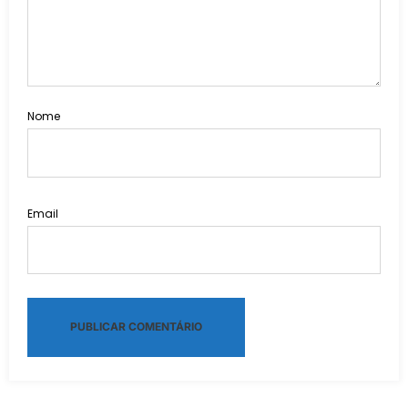
Nome
Email
Alternative: