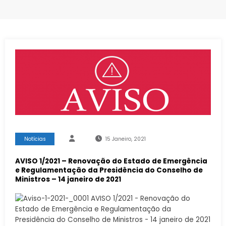
Notícias
15 Janeiro, 2021
AVISO 1/2021 – Renovação do Estado de Emergência
e Regulamentação da Presidência do Conselho de
Ministros – 14 janeiro de 2021