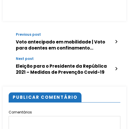
Previous post
Voto antecipado em mobilidade | Voto
para doentes em confinamento
obrigatório (COVID-19).
Next post
Eleição para o Presidente da República
2021 – Medidas de Prevenção Covid-19
PUBLICAR COMENTÁRIO
Comentários