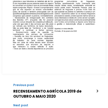
Previous post
RECENSEAMENTO AGRÍCOLA 2019 de
OUTUBRO A MAIO 2020
Next post