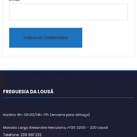
Alternative:
FREGUESIA DA LOUSÃ
Horário: 9h-12h30/14h-17h (encerra para almoço)
Morada: Largo Alexandre Herculano, nº20 3200 – 220 Lousã
Telefone: 239 991 232