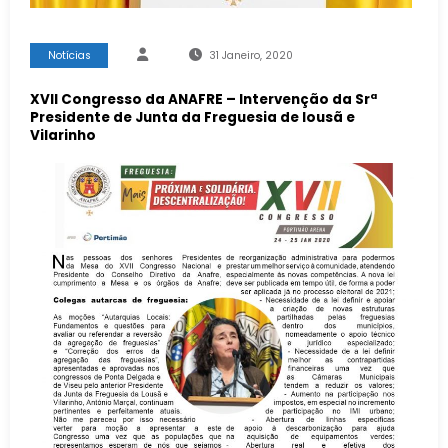
Notícias
31 Janeiro, 2020
XVII Congresso da ANAFRE – Intervenção da Srª
Presidente de Junta da Freguesia de lousã e
Vilarinho