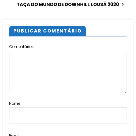
TAÇA DO MUNDO DE DOWNHILL LOUSÃ 2020
PUBLICAR COMENTÁRIO
Comentários
Nome
Email