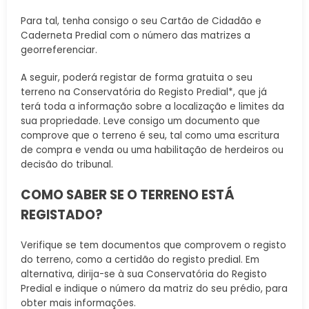
Para tal, tenha consigo o seu Cartão de Cidadão e
Caderneta Predial com o número das matrizes a
georreferenciar.
A seguir, poderá registar de forma gratuita o seu
terreno na Conservatória do Registo Predial*, que já
terá toda a informação sobre a localização e limites da
sua propriedade. Leve consigo um documento que
comprove que o terreno é seu, tal como uma escritura
de compra e venda ou uma habilitação de herdeiros ou
decisão do tribunal.
COMO SABER SE O TERRENO ESTÁ
REGISTADO?
Verifique se tem documentos que comprovem o registo
do terreno, como a certidão do registo predial. Em
alternativa, dirija-se à sua Conservatória do Registo
Predial e indique o número da matriz do seu prédio, para
obter mais informações.