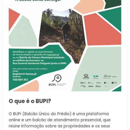
O que é o BUPI?
O BUPi (Balcão Único do Prédio) é uma plataforma
online e um balcão de atendimento presencial, que
reúne informação sobre as propriedades e os seus