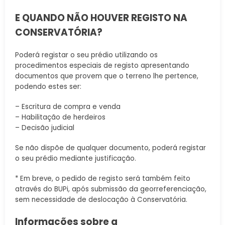
E QUANDO NÃO HOUVER REGISTO NA
CONSERVATÓRIA?
Poderá registar o seu prédio utilizando os
procedimentos especiais de registo apresentando
documentos que provem que o terreno lhe pertence,
podendo estes ser:
– Escritura de compra e venda
– Habilitação de herdeiros
– Decisão judicial
Se não dispõe de qualquer documento, poderá registar
o seu prédio mediante justificação.
* Em breve, o pedido de registo será também feito
através do BUPi, após submissão da georreferenciação,
sem necessidade de deslocação à Conservatória.
Informações sobre a