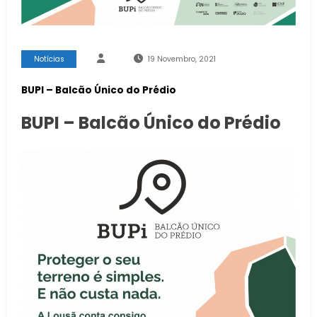
Notícias
19 Novembro, 2021
BUPI – Balcão Único do Prédio
BUPI – Balcão Único do Prédio