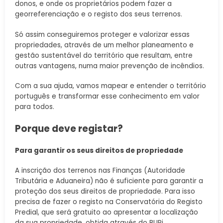
donos, e onde os proprietários podem fazer a
georreferenciação e o registo dos seus terrenos.
Só assim conseguiremos proteger e valorizar essas
propriedades, através de um melhor planeamento e
gestão sustentável do território que resultam, entre
outras vantagens, numa maior prevenção de incêndios.
Com a sua ajuda, vamos mapear e entender o território
português e transformar esse conhecimento em valor
para todos.
Porque deve registar?
Para garantir os seus direitos de propriedade
A inscrição dos terrenos nas Finanças (Autoridade
Tributária e Aduaneira) não é suficiente para garantir a
proteção dos seus direitos de propriedade. Para isso
precisa de fazer o registo na Conservatória do Registo
Predial, que será gratuito ao apresentar a localização
da sua propriedade, obtida através do BUPi.