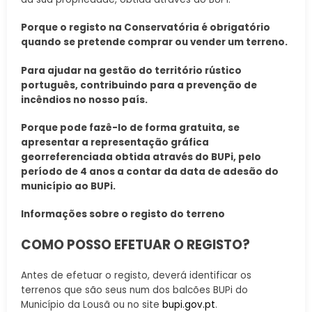
Porque o registo na Conservatória é obrigatório
quando se pretende comprar ou vender um terreno.
Para ajudar na gestão do território rústico
português, contribuindo para a prevenção de
incêndios no nosso país.
Porque pode fazê-lo de forma gratuita, se
apresentar a representação gráfica
georreferenciada obtida através do BUPi, pelo
período de 4 anos a contar da data de adesão do
município ao BUPi.
Informações sobre o registo do terreno
COMO POSSO EFETUAR O REGISTO?
Antes de efetuar o registo, deverá identificar os
terrenos que são seus num dos balcões BUPi do
Município da Lousã ou no site
bupi.gov.pt
.