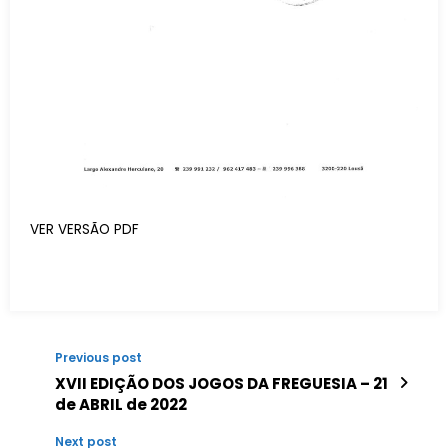
VER VERSÃO PDF
Previous post
XVII EDIÇÃO DOS JOGOS DA FREGUESIA – 21
de ABRIL de 2022
Next post