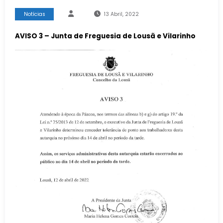
Notícias
13 Abril, 2022
AVISO 3 – Junta de Freguesia de Lousã e Vilarinho