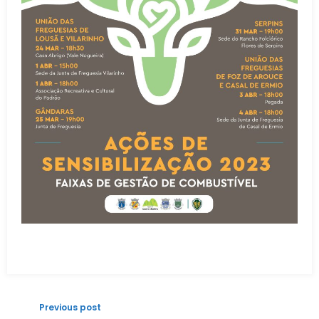
Previous post