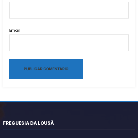
Email
Alternative:
FREGUESIA DA LOUSÃ