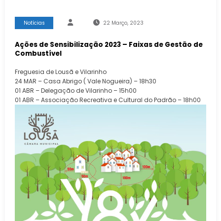
Notícias
22 Março, 2023
Ações de Sensibilização 2023 – Faixas de Gestão de
Combustível
Freguesia de Lousã e Vilarinho
24 MAR – Casa Abrigo ( Vale Nogueira) – 18h30
01 ABR – Delegação de Vilarinho – 15h00
01 ABR – Associação Recreativa e Cultural do Padrão – 18h00