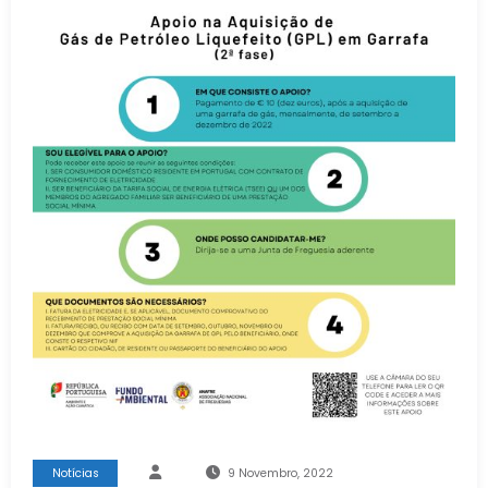
Notícias
9 Novembro, 2022