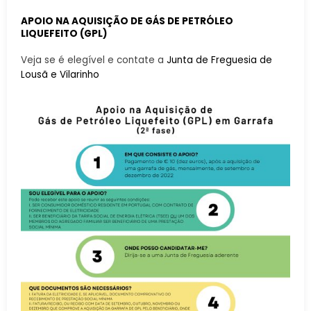
APOIO NA AQUISIÇÃO DE GÁS DE PETRÓLEO
LIQUEFEITO (GPL)
Veja se é elegível e contate a
Junta de Freguesia de
Lousã e Vilarinho