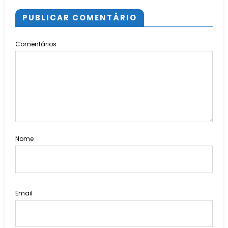
PUBLICAR COMENTÁRIO
Comentários
Nome
Email