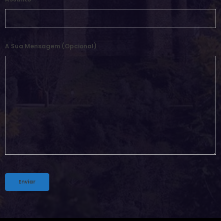
A Sua Mensagem (opcional)
Alternative: