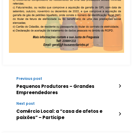
Previous post
Pequenos Produtores – Grandes
Empreendedores
Next post
Comércio Local: a “casa de afetos e
paixões” – Participe