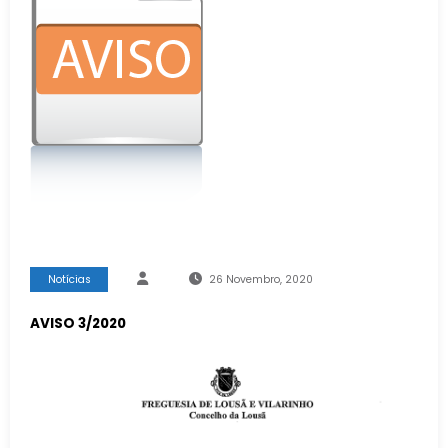
Notícias
26 Novembro, 2020
AVISO 3/2020