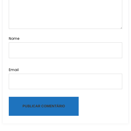
Nome
Email
Alternative: