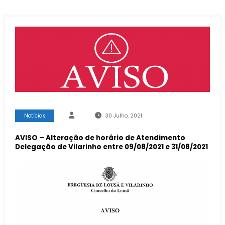
Notícias
30 Julho, 2021
AVISO – Alteração de horário de Atendimento
Delegação de Vilarinho entre 09/08/2021 e 31/08/2021