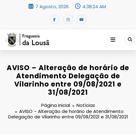
Saltar
7 Agosto, 2026
4:38:25 AM
para
o
conteúdo
AVISO – Alteração de horário de
Atendimento Delegação de
Vilarinho entre 09/08/2021 e
31/08/2021
Página inicial
Notícias
AVISO – Alteração de horário de Atendimento
Delegação de Vilarinho entre 09/08/2021 e 31/08/2021