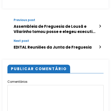
Previous post
Assembleia de Freguesia de Lousã e
Vilarinho tomou posse e elegeu executivo
da Junta
Next post
EDITAL Reuniões da Junta de Freguesia
PUBLICAR COMENTÁRIO
Comentários