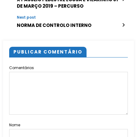
DE MARÇO 2019 – PERCURSO
Next post
NORMA DE CONTROLO INTERNO
PUBLICAR COMENTÁRIO
Comentários
Nome