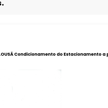
.
 LOUSÃ Condicionamento do Estacionamento a 