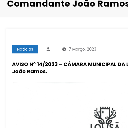
Comandante João Ramos
Notícias
7 Março, 2023
AVISO Nº 14/2023 – CÂMARA MUNICIPAL DA
João Ramos.