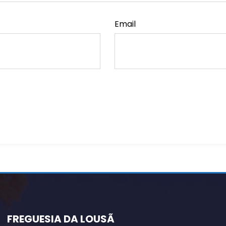
Email
FREGUESIA DA LOUSÃ