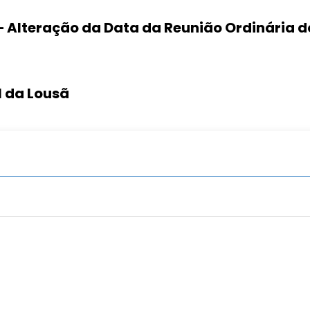
 – Alteração da Data da Reunião Ordinária 
l da Lousã