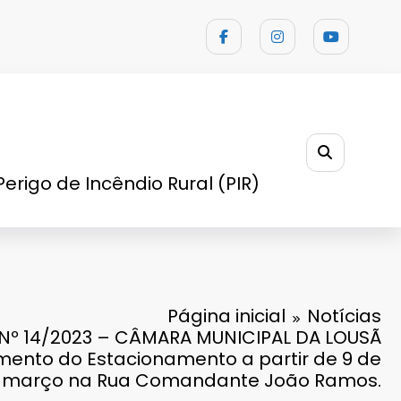
Perigo de Incêndio Rural (PIR)
Página inicial
Notícias
Nº 14/2023 – CÂMARA MUNICIPAL DA LOUSÃ
ento do Estacionamento a partir de 9 de
março na Rua Comandante João Ramos.