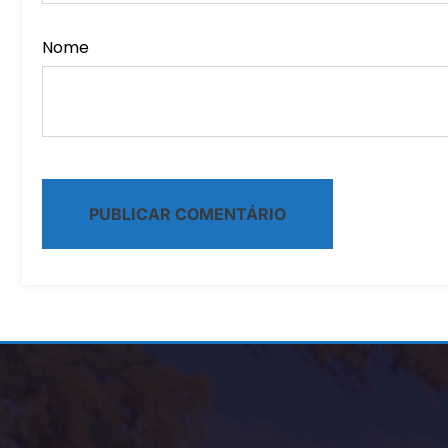
Nome
Alternative: