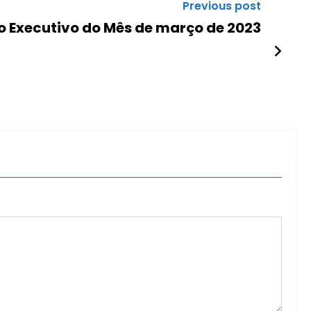
Previous post
do Executivo do Mês de março de 2023