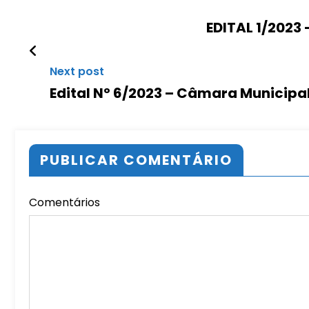
EDITAL 1/2023
Next post
Edital Nº 6/2023 – Câmara Municipa
PUBLICAR COMENTÁRIO
Comentários