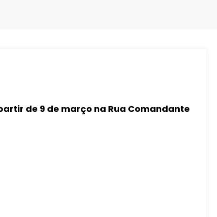
partir de 9 de março na Rua Comandante