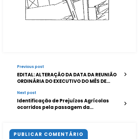
Previous post
EDITAL: ALTERAÇÃO DA DATA DA REUNIÃO
ORDINÁRIA DO EXECUTIVO DO MÊS DE
SETEMBRO
Next post
Identificação de Prejuízos Agrícolas
ocorridos pela passagem da
Tempestade LESLIE
PUBLICAR COMENTÁRIO