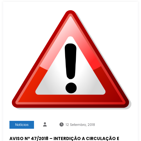
Notícias
12 Setembro, 2018
AVISO Nº 47/2018 – INTERDIÇÂO A CIRCULAÇÃO E