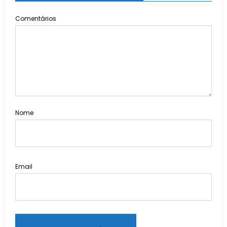
Comentários
Nome
Email