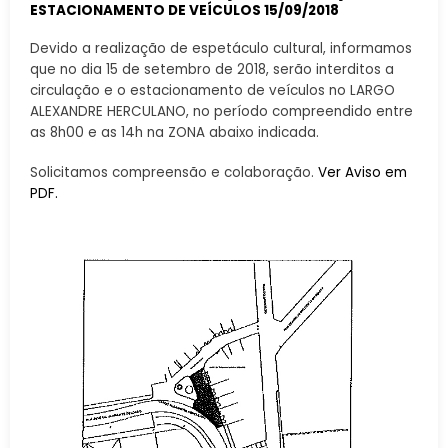
ESTACIONAMENTO DE VEÍCULOS 15/09/2018
Devido a realização de espetáculo cultural, informamos
que no dia 15 de setembro de 2018, serão interditos a
circulação e o estacionamento de veículos no LARGO
ALEXANDRE HERCULANO, no período compreendido entre
as 8h00 e as 14h na ZONA abaixo indicada.
Solicitamos compreensão e colaboração.
Ver Aviso em
PDF.