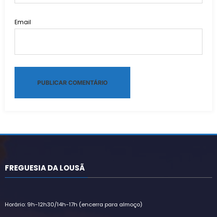
Email
Alternative:
FREGUESIA DA LOUSÃ
Horário: 9h-12h30/14h-17h (encerra para almoço)