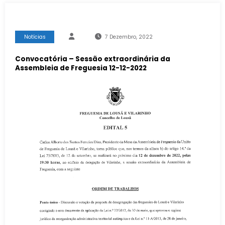
Notícias
7 Dezembro, 2022
Convocatória – Sessão extraordinária da
Assembleia de Freguesia 12-12-2022