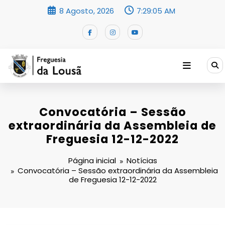
Saltar
8 Agosto, 2026
7:29:06 AM
para
o
conteúdo
Convocatória – Sessão
extraordinária da Assembleia de
Freguesia 12-12-2022
Página inicial
Notícias
Convocatória – Sessão extraordinária da Assembleia
de Freguesia 12-12-2022