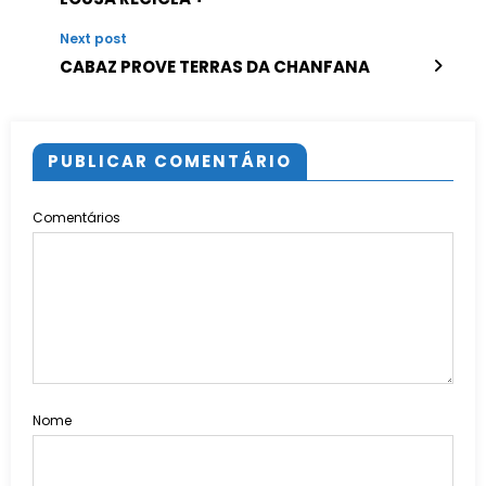
Next post
CABAZ PROVE TERRAS DA CHANFANA
PUBLICAR COMENTÁRIO
Comentários
Nome