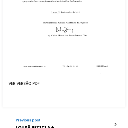
VER VERSÃO PDF
Previous post
LOUSÃ RECICLA +