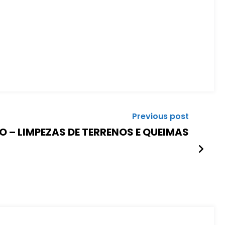
Previous post
 – LIMPEZAS DE TERRENOS E QUEIMAS