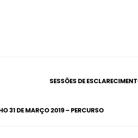
SESSÕES DE ESCLARECIMENTO
NHO 31 DE MARÇO 2019 – PERCURSO