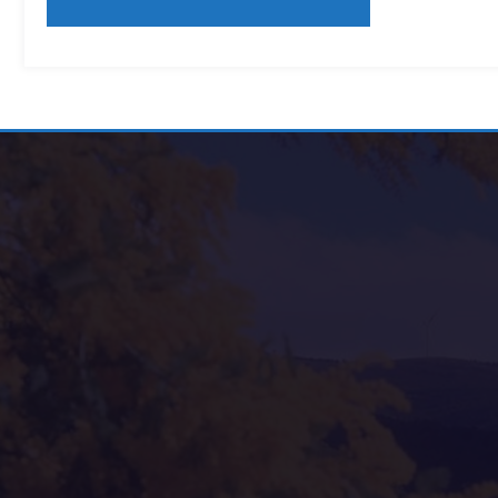
Alternative: