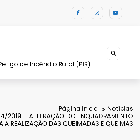
Perigo de Incêndio Rural (PIR)
Página inicial
Notícias
° 14/2019 – ALTERAÇÃO DO ENQUADRAMENTO
A A REALIZAÇÃO DAS QUEIMADAS E QUEIMAS