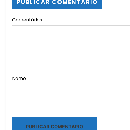
PUBLICAR COMENTÁRIO
Comentários
Nome