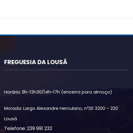
FREGUESIA DA LOUSÃ
Horário: 9h-12h30/14h-17h (encerra para almoço)
Morada: Largo Alexandre Herculano, nº20 3200 – 220
Lousã
Telefone: 239 991 232