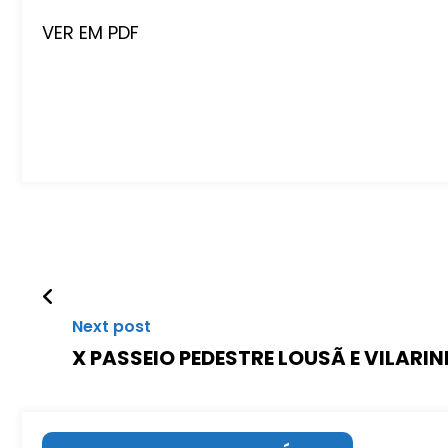
VER EM PDF
Next post
X PASSEIO PEDESTRE LOUSÃ E VILARI