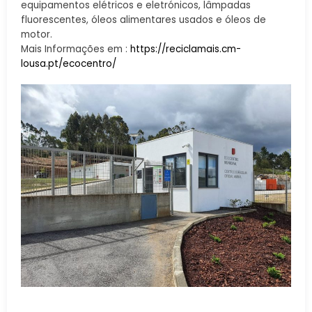
equipamentos elétricos e eletrónicos, lâmpadas
fluorescentes, óleos alimentares usados e óleos de
motor.
Mais Informações em :
https://reciclamais.cm-
lousa.pt/ecocentro/