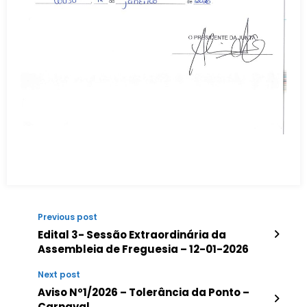
Previous post
Edital 3- Sessão Extraordinária da
Assembleia de Freguesia – 12-01-2026
Next post
Aviso Nº1/2026 – Tolerância da Ponto –
Carnaval