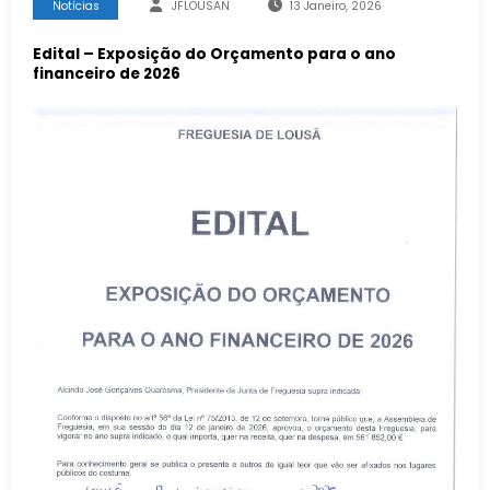
Notícias
JFLOUSAN
13 Janeiro, 2026
Edital – Exposição do Orçamento para o ano
financeiro de 2026