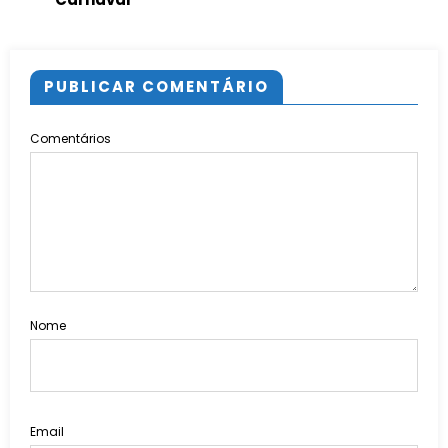
PUBLICAR COMENTÁRIO
Comentários
Nome
Email