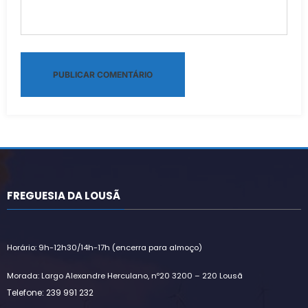
Alternative:
FREGUESIA DA LOUSÃ
Horário: 9h-12h30/14h-17h (encerra para almoço)
Morada: Largo Alexandre Herculano, nº20 3200 – 220 Lousã
Telefone: 239 991 232