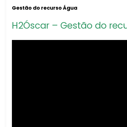
Gestão do recurso Água
H2Óscar – Gestão do rec