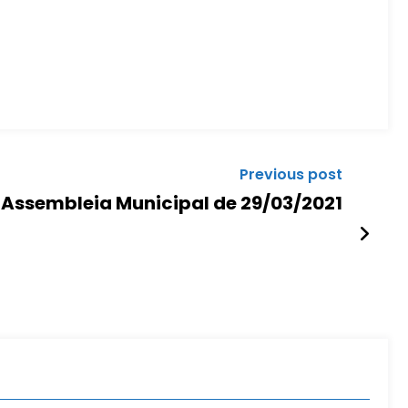
Previous post
 Assembleia Municipal de 29/03/2021