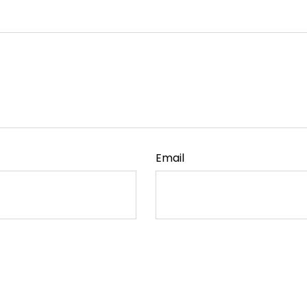
Email