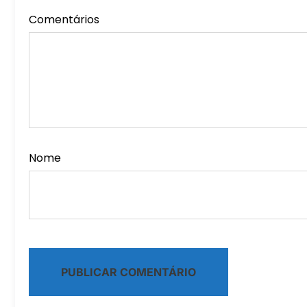
Comentários
Nome