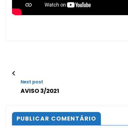
Next post
AVISO 3/2021
PUBLICAR COMENTÁRIO