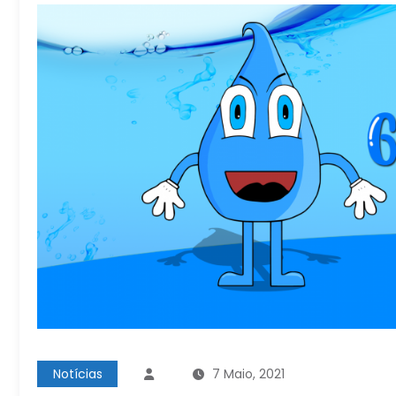
Notícias
7 Maio, 2021