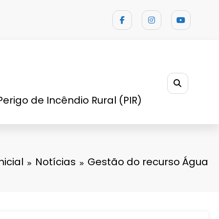
Perigo de Incêndio Rural (PIR)
nicial
Notícias
Gestão do recurso Água