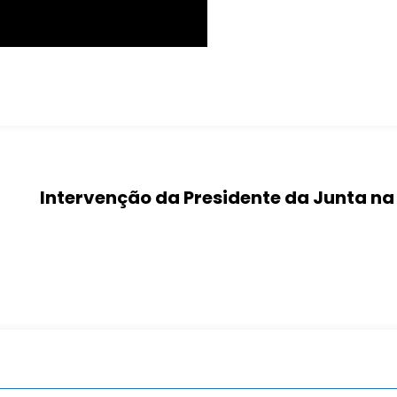
Intervenção da Presidente da Junta na