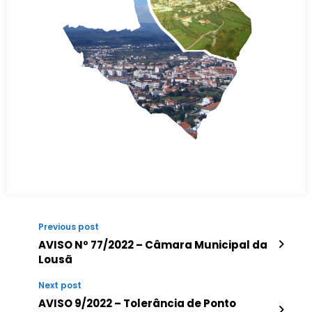
Previous post
AVISO Nº 77/2022 – Câmara Municipal da
Lousã
Next post
AVISO 9/2022 – Tolerância de Ponto