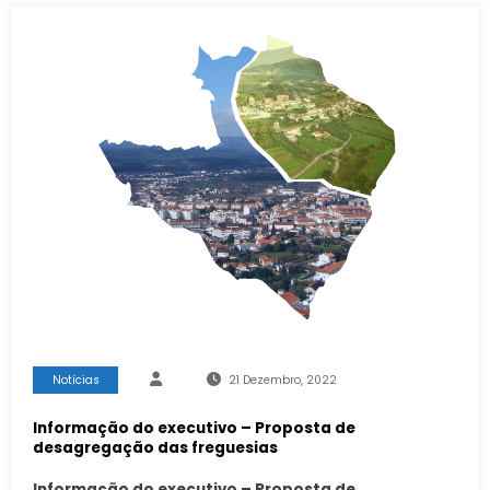
Notícias
21 Dezembro, 2022
Informação do executivo – Proposta de
desagregação das freguesias
Informação do executivo – Proposta de