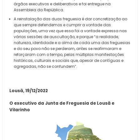
órgãos executivos e deliberativos e foi entregue na
Assembleia da República.
A reinstalação das duas freguesia é dar concretização ao
que sempre defendemos e cumprir a vontade das
populações, uma vez que essa foi a vontade expressa nas
várias sessões de auscultação, e porque “a realidade,
natureza, identidade e a alma de cada uma das freguesias
e do seu povo não se perderam, antes se reafirmaram e
reforçaram com o tempo, pelas múltiplas manifestações
históricas, culturais e sociais que, apesar de contíguas e
agregadas, não se confundem”.
Lousã, 19/12/2022
O executivo da Junta de Freguesia de Lousã e
Vilarinho