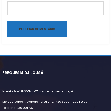
Alternative:
FREGUESIA DA LOUSÃ
Horário: 9h-12h30/14h-17h (encerra para almoço)
Morada: Largo Alexandre Herculano, nº20 3200 – 220 Lousã
Telefone: 239 991 232