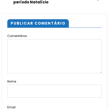
período Natalício
PUBLICAR COMENTÁRIO
Comentários
Nome
Email