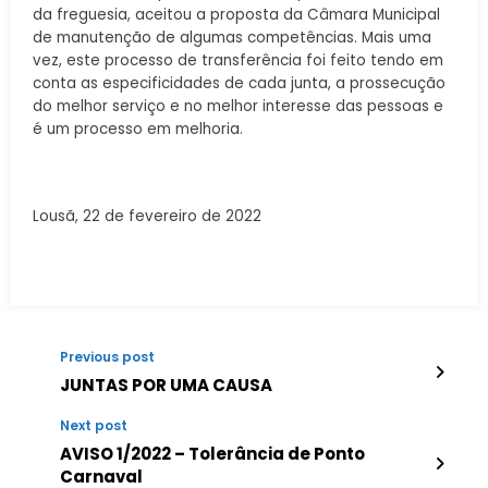
da freguesia, aceitou a proposta da Câmara Municipal
de manutenção de algumas competências. Mais uma
vez, este processo de transferência foi feito tendo em
conta as especificidades de cada junta, a prossecução
do melhor serviço e no melhor interesse das pessoas e
é um processo em melhoria.
Lousã, 22 de fevereiro de 2022
Previous post
JUNTAS POR UMA CAUSA
Next post
AVISO 1/2022 – Tolerância de Ponto
Carnaval