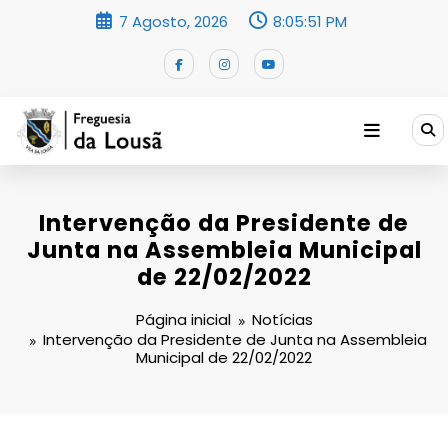
Saltar
7 Agosto, 2026
8:05:51 PM
para
o
conteúdo
Intervenção da Presidente de
Junta na Assembleia Municipal
de 22/02/2022
Página inicial
Notícias
Intervenção da Presidente de Junta na Assembleia
Municipal de 22/02/2022