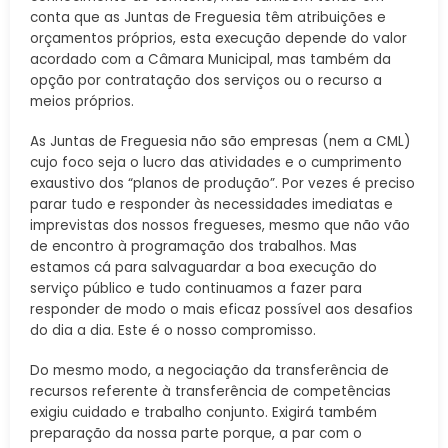
conta que as Juntas de Freguesia têm atribuições e
orçamentos próprios, esta execução depende do valor
acordado com a Câmara Municipal, mas também da
opção por contratação dos serviços ou o recurso a
meios próprios.
As Juntas de Freguesia não são empresas (nem a CML)
cujo foco seja o lucro das atividades e o cumprimento
exaustivo dos “planos de produção”. Por vezes é preciso
parar tudo e responder às necessidades imediatas e
imprevistas dos nossos fregueses, mesmo que não vão
de encontro à programação dos trabalhos. Mas
estamos cá para salvaguardar a boa execução do
serviço público e tudo continuamos a fazer para
responder de modo o mais eficaz possível aos desafios
do dia a dia. Este é o nosso compromisso.
Do mesmo modo, a negociação da transferência de
recursos referente à transferência de competências
exigiu cuidado e trabalho conjunto. Exigirá também
preparação da nossa parte porque, a par com o