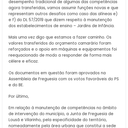
desempenho tradicional de algumas das competências
agora transferidas, vamos assumir funções novas e que
representam outros desafios como caso das alíneas e)
e f) do DL 57/2019 que dizem respeito à manutenção
dos estabelecimentos de ensino – Jardins de Infância.
Mais uma vez digo que estamos a fazer caminho. Os
valores transferidos do orçamento camarário foram
reforçados e o apoio em máquinas e equipamentos foi
reequacionado de modo a responder de forma mais
célere e eficaz.
Os documentos em questão foram aprovados na
Assembleia de Freguesia com os votos favoráveis do PS
e do BE.
Por último,
Em relação à manutenção de competências no âmbito
de intervenção do município, a Junta de Freguesia de
Lousã e Vilarinho, pela especificidade do território,
nomeadamente pela área urbana que constitui a sede