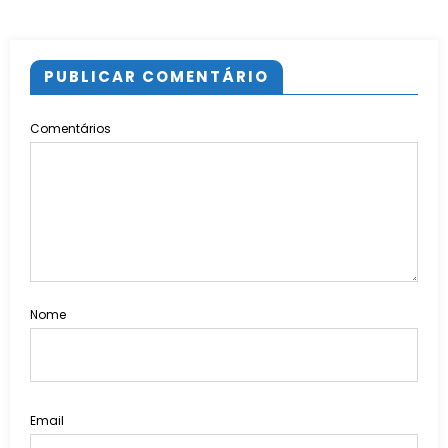
PUBLICAR COMENTÁRIO
Comentários
Nome
Email