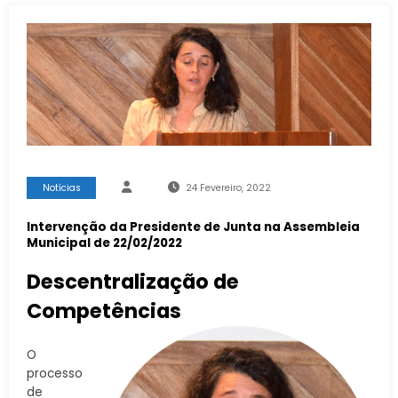
Notícias
24 Fevereiro, 2022
Intervenção da Presidente de Junta na Assembleia
Municipal de 22/02/2022
Descentralização de
Competências
O
processo
de