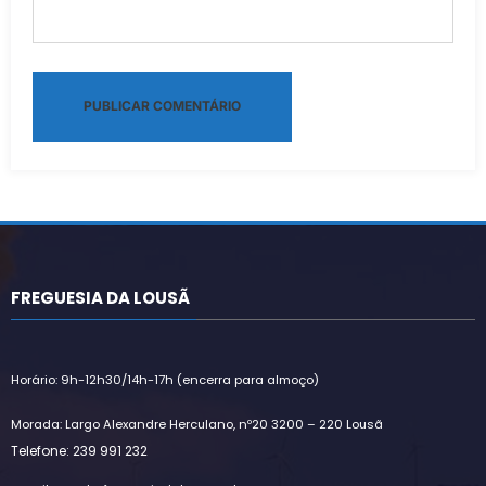
Alternative:
FREGUESIA DA LOUSÃ
Horário: 9h-12h30/14h-17h (encerra para almoço)
Morada: Largo Alexandre Herculano, nº20 3200 – 220 Lousã
Telefone: 239 991 232