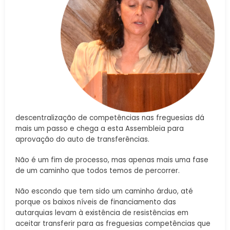
descentralização de competências nas freguesias dá
mais um passo e chega a esta Assembleia para
aprovação do auto de transferências.
Não é um fim de processo, mas apenas mais uma fase
de um caminho que todos temos de percorrer.
Não escondo que tem sido um caminho árduo, até
porque os baixos níveis de financiamento das
autarquias levam à existência de resistências em
aceitar transferir para as freguesias competências que