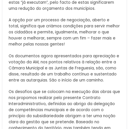
estas “já executam”, pelo facto de estas significarem
uma redução do orçamento dos municípios.
A opção por um processo de negociação, aberto e
total, significa que criámos condições para servir melhor
os cidadãos e permite, igualmente, melhorar o que
houver a melhorar, sempre com um fim – fazer mais e
melhor pelas nossas gentes!
Os documentos agora apresentados para apreciação e
votação da AM, nos pontos relativos à relação entre a
Câmara Municipal e as Juntas de Freguesia, são, como
disse, resultado de um trabalho contínuo e sustentado
entre as autarquias. São o início de um caminho.
Os desafios que se colocam na execução das obras que
nos propomos realizar pelo presente Contrato
Interadministrativo, definidas ao abrigo da delegação
de competências municipais e de acordo com o
princípio da subsidiariedade obrigam a ter uma noção
clara da gestão que se pretende. Baseado no
conhecimento do território, mas também tendo em