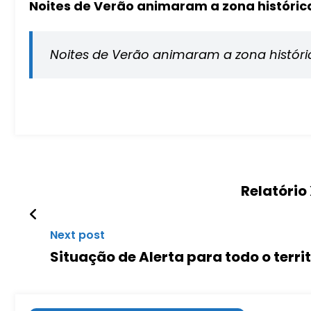
Noites de Verão animaram a zona histórica
Noites de Verão animaram a zona históri
Relatório
Next post
Situação de Alerta para todo o terri