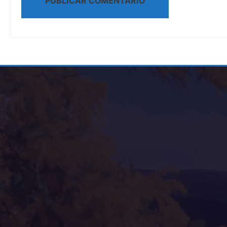
Alternative: