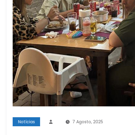
Notícias
7 Agosto, 2025