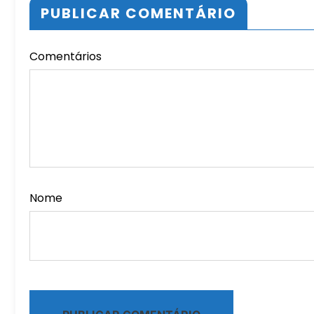
PUBLICAR COMENTÁRIO
Comentários
Nome