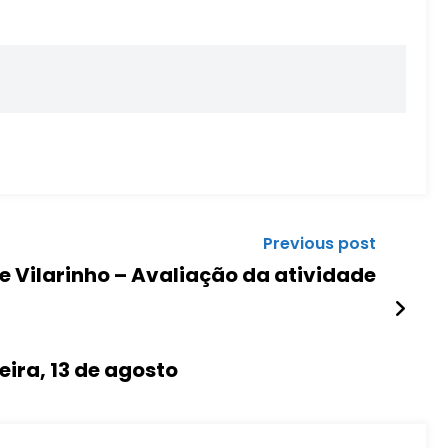
Previous post
e Vilarinho – Avaliação da atividade
eira, 13 de agosto