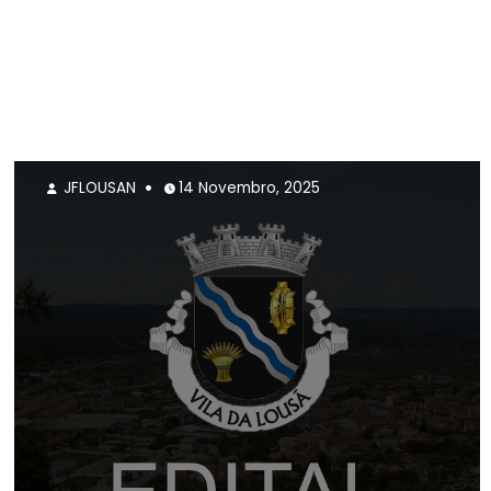
JFLOUSAN
14 Novembro, 2025